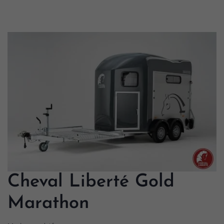
Cheval Liberté Gold
Marathon