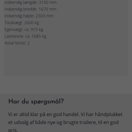
Indvendig længde: 3150 mm
Indvendig bredde: 1670 mm
Indvendig højde: 2300 mm
Totalvægt: 2600 kg
Egenvægt: ca. 915 kg
Lasteevne: ca. 1685 kg
Antal heste: 2
Har du spørgsmål?
Vi er altid klar på en god handel. Vi har håndplukket
et udvalg af både nye og brugte trailere, til en god
pris.