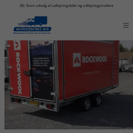
Stort udvalg af udlejningsbiler og udlejningstrailere
