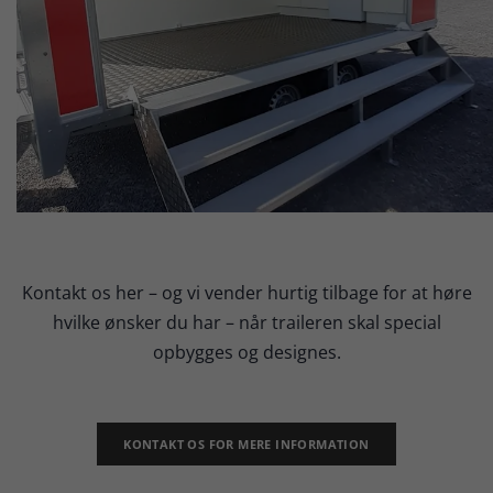
Kontakt os her – og vi vender hurtig tilbage for at høre
hvilke ønsker du har – når traileren skal special
opbygges og designes.
KONTAKT OS FOR MERE INFORMATION