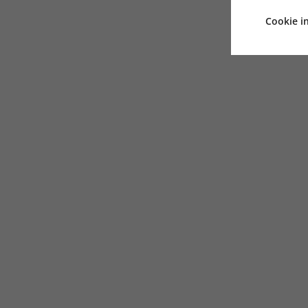
Cookie in