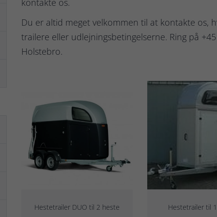
kontakte os.
Du er altid meget velkommen til at kontakte os, 
trailere eller udlejningsbetingelserne. Ring på +4
Holstebro.
Hestetrailer DUO til 2 heste
Hestetrailer til