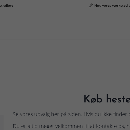
strailere
Find vores værksted 
Køb heste
Se vores udvalg her på siden. Hvis du ikke finder 
Du er altid meget velkommen til at kontakte os, 