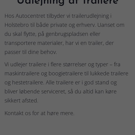
Udlejning af trailere
Hos Autocentret tilbyder vi trailerudlejning i
Holstebro til både private og erhverv. Uanset om
du skal flytte, på genbrugspladsen eller
transportere materialer, har vi en trailer, der
passer til dine behov.
Vi udlejer trailere i flere størrelser og typer – fra
maskintrailere og boogietrailere til lukkede trailere
og hestetrailere. Alle trailere er i god stand og
bliver løbende serviceret, så du altid kan køre
sikkert afsted.
Kontakt os for at høre mere.