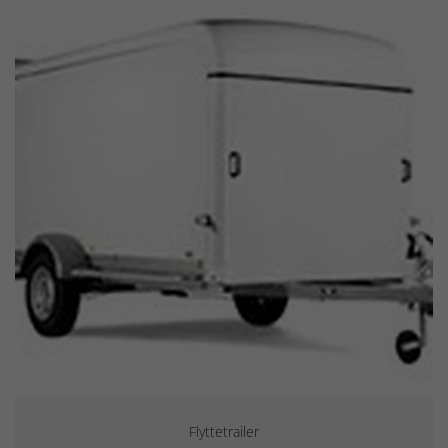
Flyttetrailer