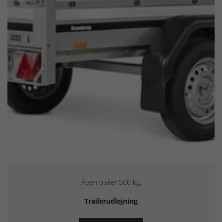
Åben trailer 500 kg.
Trailerudlejning