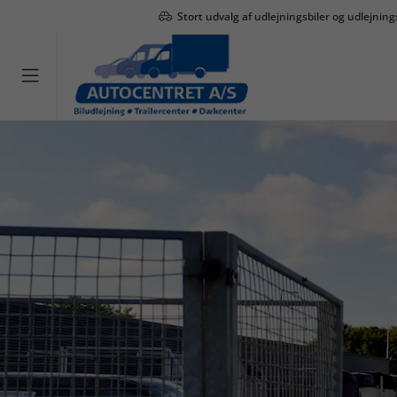
Stort udvalg af udlejningsbiler og udlejning
