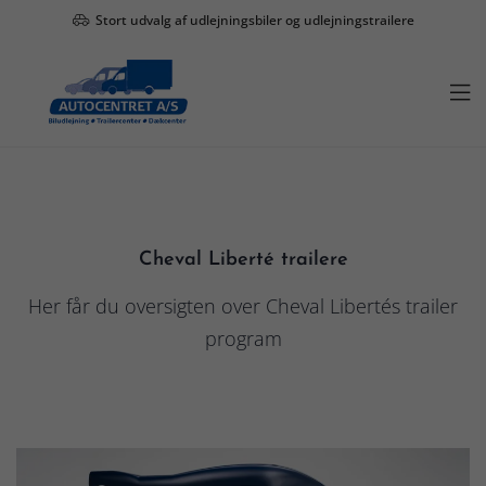
Stort udvalg af udlejningsbiler og udlejningstrailere

Cheval Liberté trailere
Her får du oversigten over Cheval Libertés trailer
program