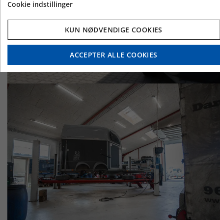
Cookie indstillinger
KUN NØDVENDIGE COOKIES
ACCEPTER ALLE COOKIES