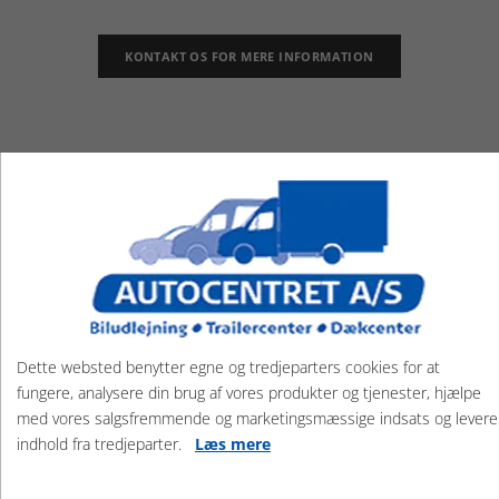
KONTAKT OS FOR MERE INFORMATION
Dette websted benytter egne og tredjeparters cookies for at
fungere, analysere din brug af vores produkter og tjenester, hjælpe
med vores salgsfremmende og marketingsmæssige indsats og levere
indhold fra tredjeparter.
Læs mere