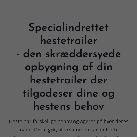
Specialindrettet
hestetrailer
- den skræddersyede
opbygning af din
hestetrailer der
tilgodeser dine og
hestens behov
Heste har forskellige behov og agerer på hver deres
måde. Dette gør, at vi sammen kan indrette