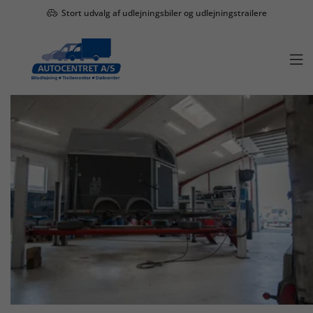
Stort udvalg af udlejningsbiler og udlejningstrailere
