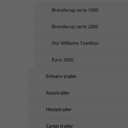
Brenderup serie 1000
Brenderup serie 2000
Ifor Williams TowMax
Euro 2600
Erhverv trailer
Autotrailer
Hestetrailer
Cargo trailer