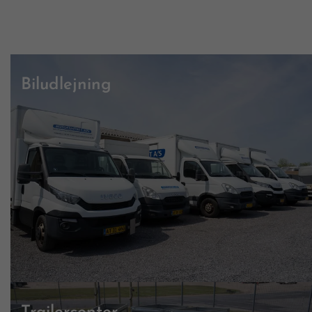
Biludlejning