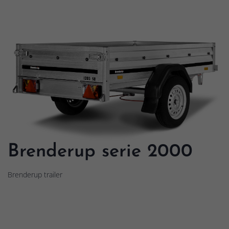
Brenderup serie 2000
Brenderup trailer