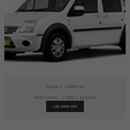
Gruppe 2 – lukket van
Ford Connect – 2 døre, 2 personer
LÆS MERE HER