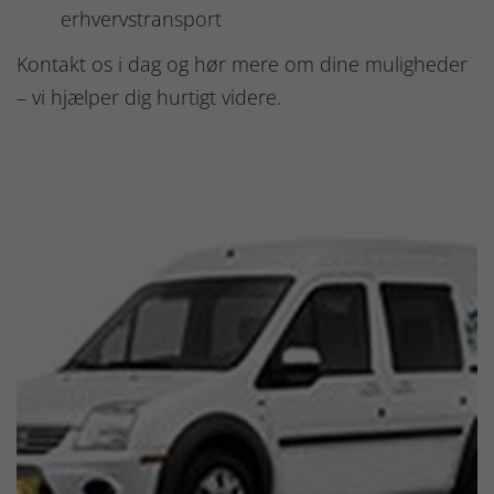
erhvervstransport
Kontakt os i dag og hør mere om dine muligheder
– vi hjælper dig hurtigt videre.