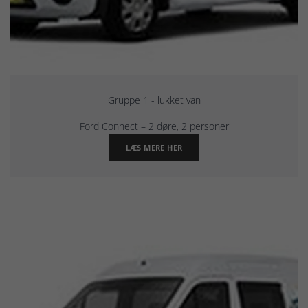
Gruppe 1 - lukket van
Ford Connect – 2 døre, 2 personer
LÆS MERE HER