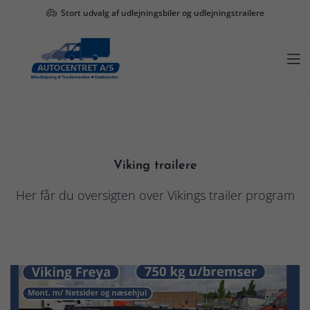
Stort udvalg af udlejningsbiler og udlejningstrailere

Viking trailere
Her får du oversigten over Vikings trailer program