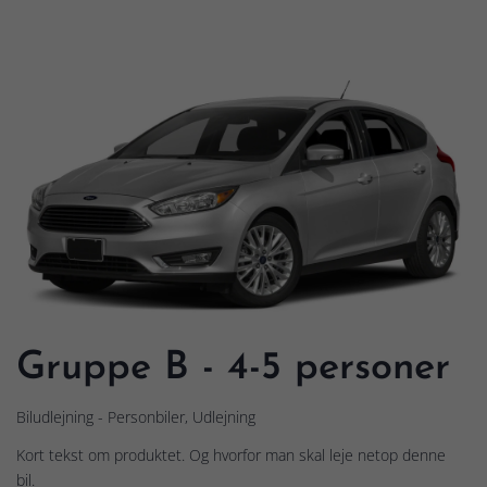
Gruppe B - 4-5 personer
Biludlejning - Personbiler, Udlejning
Kort tekst om produktet. Og hvorfor man skal leje netop denne
bil.