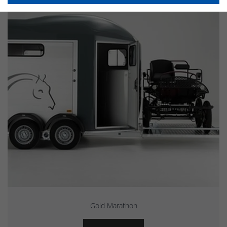
Gold Marathon