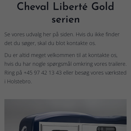
Cheval Liberté Gold
serien
Se vores udvalg her på siden. Hvis du ikke finder
det du søger, skal du blot kontakte os.
Du er altid meget velkommen til at kontakte os,
hvis du har nogle spørgsmål omkring vores trailere.
Ring på +45 97 42 13 43 eller besøg vores værksted
i Holstebro.