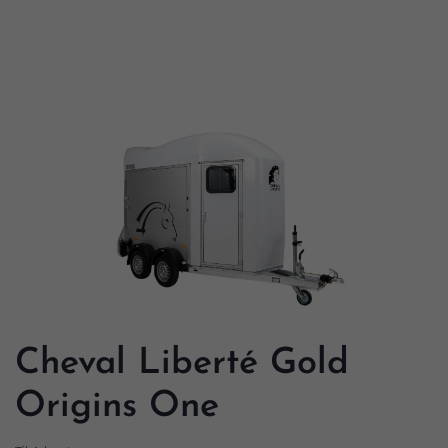
Cheval Liberté Gold
Origins One