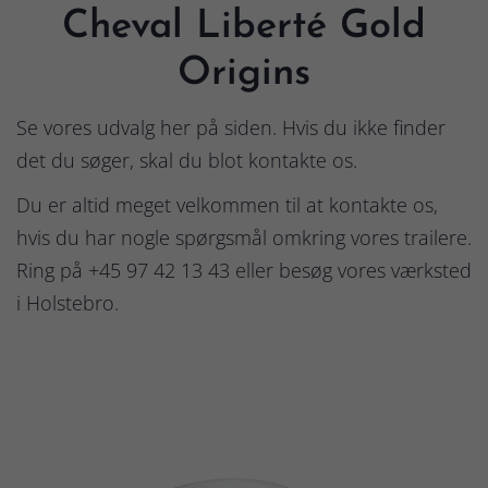
Cheval Liberté Gold
Origins
Se vores udvalg her på siden. Hvis du ikke finder
det du søger, skal du blot kontakte os.
Du er altid meget velkommen til at kontakte os,
hvis du har nogle spørgsmål omkring vores trailere.
Ring på +45 97 42 13 43 eller besøg vores værksted
i Holstebro.