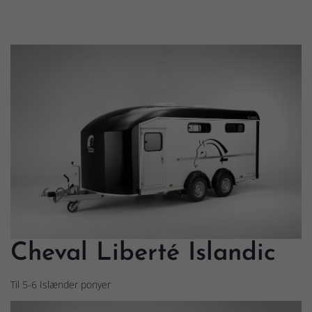
Cheval Liberté Islandic
Til 5-6 Islænder ponyer