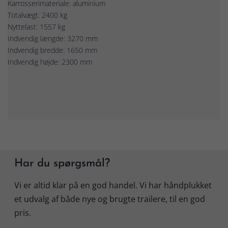
Karrosserimateriale: aluminium
Totalvægt: 2400 kg
Nyttelast: 1557 kg
Indvendig længde: 3270 mm
Indvendig bredde: 1650 mm
Indvendig højde: 2300 mm
Har du spørgsmål?
Vi er altid klar på en god handel. Vi har håndplukket
et udvalg af både nye og brugte trailere, til en god
pris.