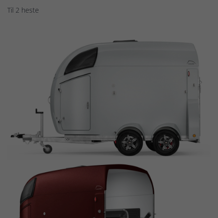
Til 2 heste