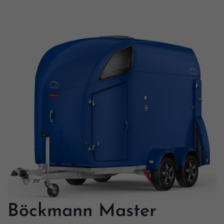
Böckmann Master