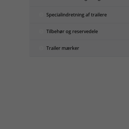
Specialindretning af trailere
Tilbehør og reservedele
Trailer mærker