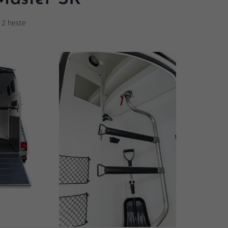
l 2 heste