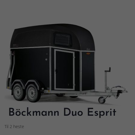
Böckmann Duo Esprit
Til 2 heste