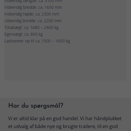
Indvendig længde: ca. 3100 mm
Indvendig bredde: ca. 1650 mm
Indvendig højde: ca. 2300 mm
Udvendig bredde: ca. 2200 mm
Totalvægt: ca. 1680 – 2400 kg
Egenvægt: ca. 800 kg
Lasteevne: op til ca. 1500 – 1600 kg
Har du spørgsmål?
Vi er altid klar på en god handel. Vi har håndplukket
et udvalg af både nye og brugte trailere, til en god