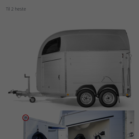
Til 2 heste