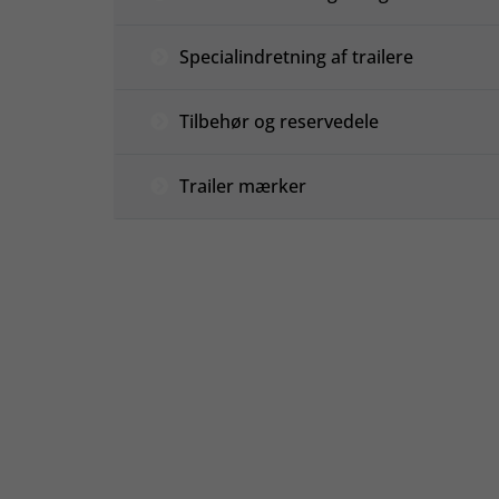
Specialindretning af trailere
Tilbehør og reservedele
Trailer mærker