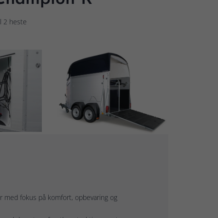
l 2 heste
r med fokus på komfort, opbevaring og