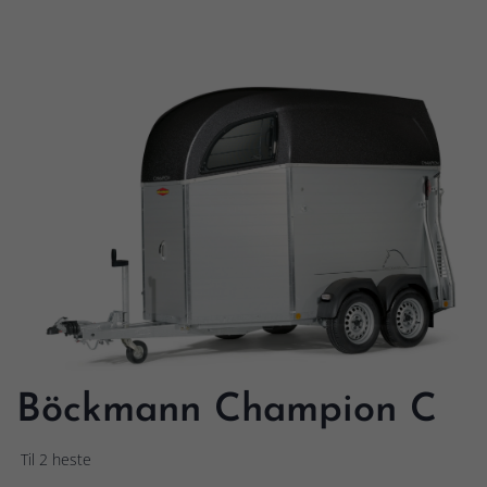
Böckmann Champion C
Til 2 heste