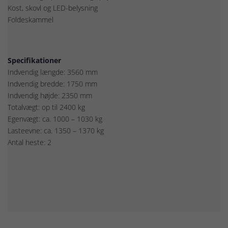
Kost, skovl og LED-belysning
Foldeskammel
Specifikationer
Indvendig længde: 3560 mm
Indvendig bredde: 1750 mm
Indvendig højde: 2350 mm
Totalvægt: op til 2400 kg
Egenvægt: ca. 1000 – 1030 kg
Lasteevne: ca. 1350 – 1370 kg
Antal heste: 2