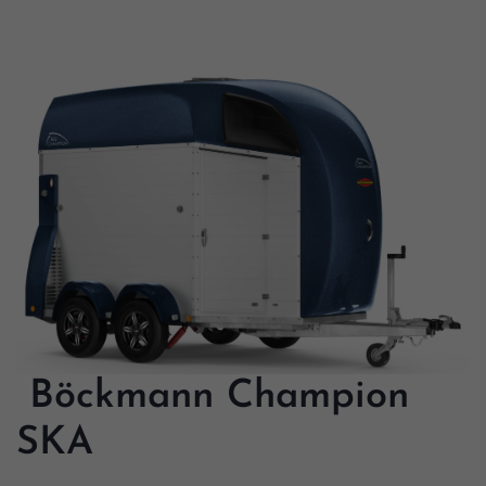
Böckmann Champion
SKA