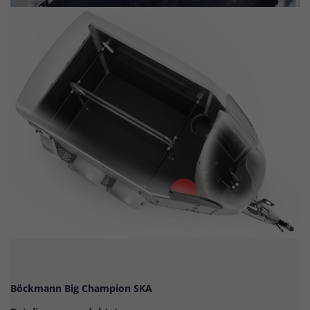
Böckmann Big Champion SKA