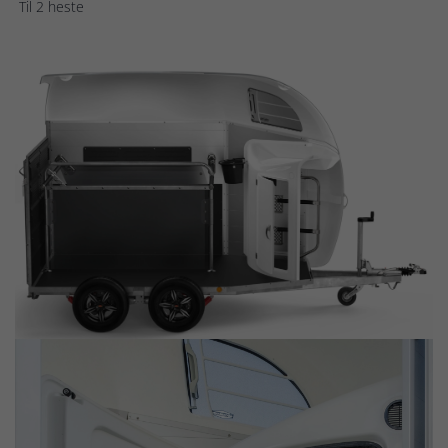
Til 2 heste