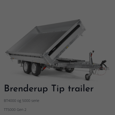
Brenderup Tip trailer
BT4000 og 5000 serie
TT5000 Gen 2