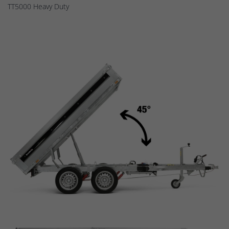
TT5000 Heavy Duty