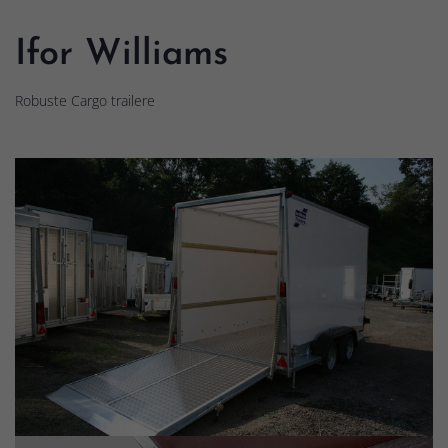
Ifor Williams
Robuste Cargo trailere