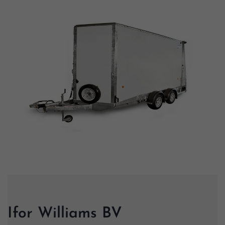
Ifor Williams BV