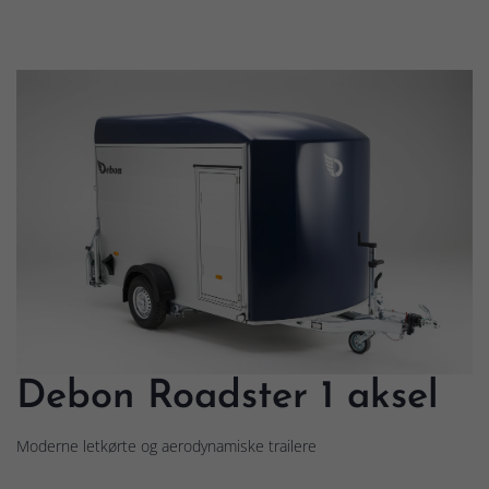
Debon Roadster 1 aksel
Moderne letkørte og aerodynamiske trailere