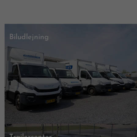
Biludlejning